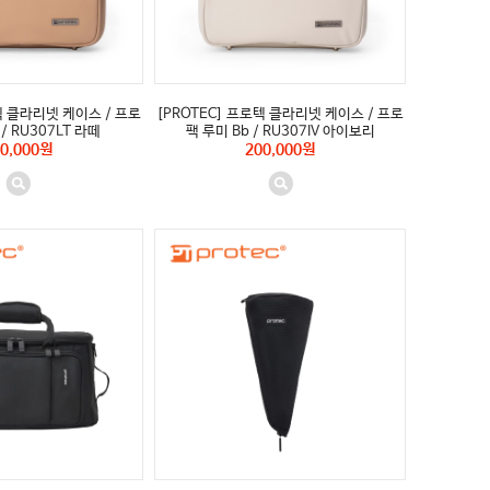
텍 클라리넷 케이스 / 프로
[PROTEC] 프로텍 클라리넷 케이스 / 프로
 / RU307LT 라떼
팩 루미 Bb / RU307IV 아이보리
0,000원
200,000원