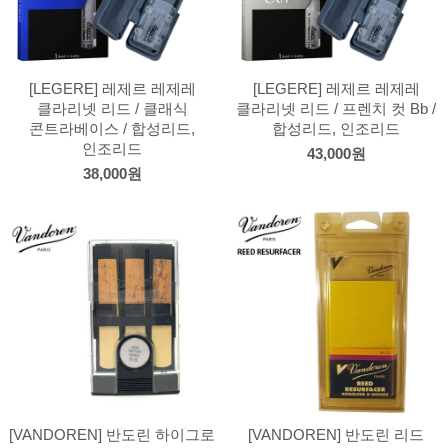
[LEGERE] 레제르 레제레
[LEGERE] 레제르 레제레
클라리넷 리드 / 클래식
클라리넷 리드 / 프렌치 컷 Bb /
콘트라베이스 / 합성리드,
합성리드, 인조리드
인조리드
43,000원
38,000원
[VANDOREN] 반도린 하이그로
[VANDOREN] 반도린 리드