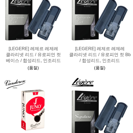
[LEGERE] 레제르 레제레
[LEGERE] 레제르 레제레
클라리넷 리드 / 유로피언 컷
클라리넷 리드 / 유로피언 컷 Bb
베이스 / 합성리드, 인조리드
/ 합성리드, 인조리드
(품절)
(품절)