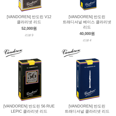
[VANDOREN] 반도린 V12
[VANDOREN] 반도린
클라리넷 리드
트래디셔널 베이스 클라리넷
리드
52,000원
40,000원
리뷰 9
리뷰 4
[VANDOREN] 반도린 56 RUE
[VANDOREN] 반도린
LEPIC 클라리넷 리드
트래디셔널 클라리넷 리드