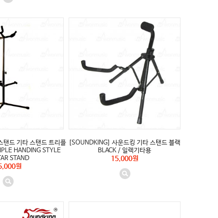
 잼스탠드 기타 스탠드 트리플
[SOUNDKING] 사운드킹 기타 스탠드 블랙
IPLE HANDING STYLE
BLACK / 일렉기타용
TAR STAND
15,000원
5,000원