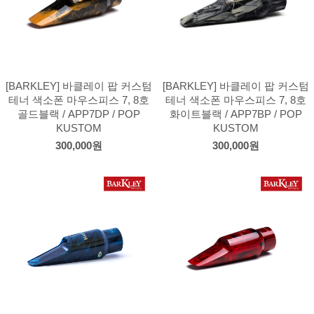
[BARKLEY] 바클레이 팝 커스텀
[BARKLEY] 바클레이 팝 커스텀
테너 색소폰 마우스피스 7, 8호
테너 색소폰 마우스피스 7, 8호
골드블랙 / APP7DP / POP
화이트블랙 / APP7BP / POP
KUSTOM
KUSTOM
300,000원
300,000원