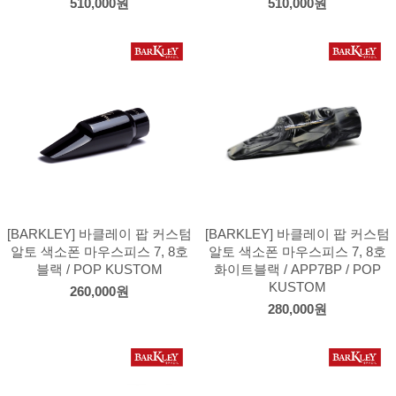
510,000원
510,000원
[BARKLEY] 바클레이 팝 커스텀
[BARKLEY] 바클레이 팝 커스텀
알토 색소폰 마우스피스 7, 8호
알토 색소폰 마우스피스 7, 8호
블랙 / POP KUSTOM
화이트블랙 / APP7BP / POP
KUSTOM
260,000원
280,000원