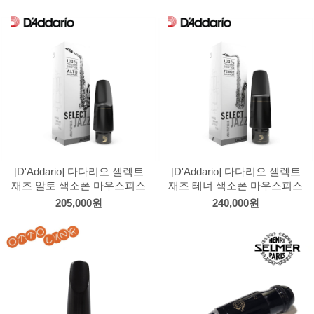
[D'Addario] 다다리오 셀렉트
[D'Addario] 다다리오 셀렉트
재즈 알토 색소폰 마우스피스
재즈 테너 색소폰 마우스피스
205,000원
240,000원