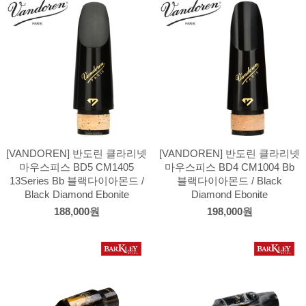
[VANDOREN] 반도린 클라리넷
[VANDOREN] 반도린 클라리넷
마우스피스 BD5 CM1405
마우스피스 BD4 CM1004 Bb
13Series Bb 블랙다이아몬드 /
블랙다이아몬드 / Black
Black Diamond Ebonite
Diamond Ebonite
188,000원
198,000원