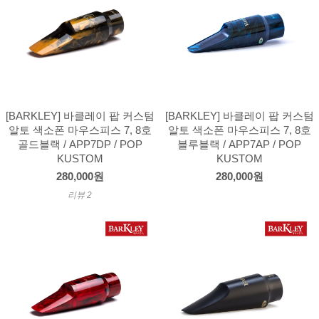
[BARKLEY] 바클레이 팝 커스텀
[BARKLEY] 바클레이 팝 커스텀
알토 색소폰 마우스피스 7, 8호
알토 색소폰 마우스피스 7, 8호
골드블랙 / APP7DP / POP
블루블랙 / APP7AP / POP
KUSTOM
KUSTOM
280,000원
280,000원
리뷰 2