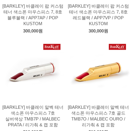
[BARKLEY] 바클레이 팝 커스텀
[BARKLEY] 바클레이 팝 커스텀
테너 색소폰 마우스피스 7, 8호
테너 색소폰 마우스피스 7, 8호
블루블랙 / APP7AP / POP
레드블랙 / APP7VP / POP
KUSTOM
KUSTOM
300,000원
300,000원
[BARKLEY] 바클레이 말벡 테너
[BARKLEY] 바클레이 말벡 테너
색소폰 마우스피스 7호
색소폰 마우스피스 7호 골드
실버색상 TMB7P / MALBEC
TMB7O / MALBEC OURO /
PRATA / 리가춰 & 캡 포함
리가춰 & 캡 포함