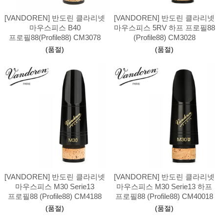
[VANDOREN] 반도린 클라리넷
[VANDOREN] 반도린 클라리넷
마우스피스 B40
마우스피스 5RV 하프 프로필88
프로필88(Profile88) CM3078
(Profile88) CM3028
(품절)
(품절)
[VANDOREN] 반도린 클라리넷
[VANDOREN] 반도린 클라리넷
마우스피스 M30 Serie13
마우스피스 M30 Serie13 하프
프로필88 (Profile88) CM4188
프로필88 (Profile88) CM40018
(품절)
(품절)