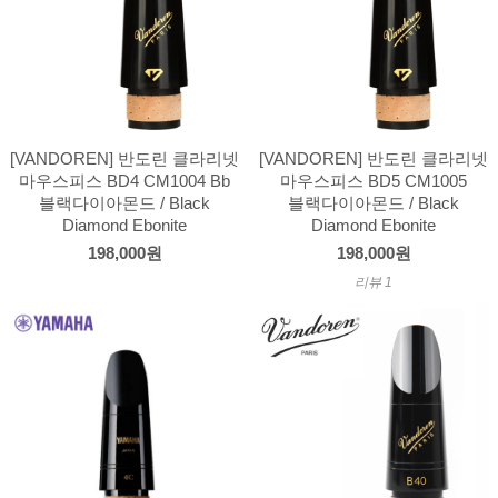
[VANDOREN] 반도린 클라리넷
[VANDOREN] 반도린 클라리넷
마우스피스 BD4 CM1004 Bb
마우스피스 BD5 CM1005
블랙다이아몬드 / Black
블랙다이아몬드 / Black
Diamond Ebonite
Diamond Ebonite
198,000원
198,000원
리뷰 1