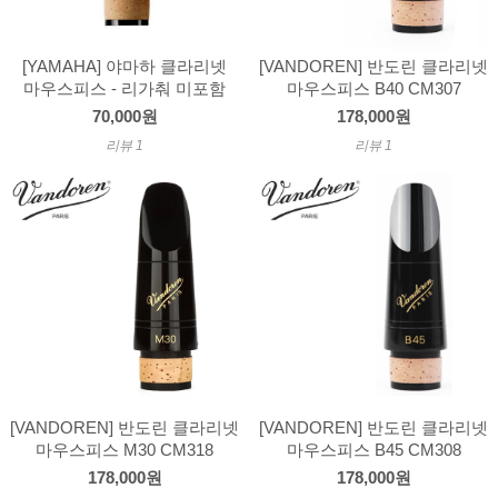
[YAMAHA] 야마하 클라리넷
[VANDOREN] 반도린 클라리넷
마우스피스 - 리가춰 미포함
마우스피스 B40 CM307
70,000원
178,000원
리뷰 1
리뷰 1
[VANDOREN] 반도린 클라리넷
[VANDOREN] 반도린 클라리넷
마우스피스 M30 CM318
마우스피스 B45 CM308
178,000원
178,000원