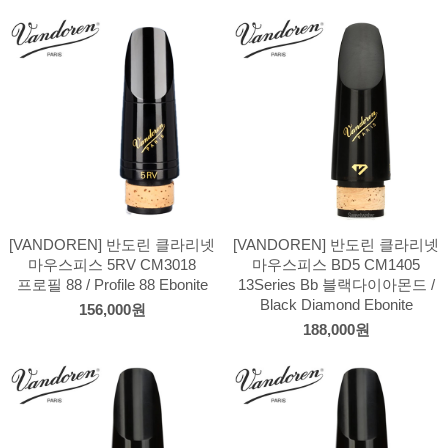
[VANDOREN] 반도린 클라리넷
[VANDOREN] 반도린 클라리넷
마우스피스 5RV CM3018
마우스피스 BD5 CM1405
프로필 88 / Profile 88 Ebonite
13Series Bb 블랙다이아몬드 /
Black Diamond Ebonite
156,000원
188,000원