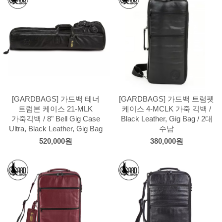
[GARDBAGS] 가드백 테너
[GARDBAGS] 가드백 트럼펫
트럼본 케이스 21-MLK
케이스 4-MCLK 가죽 긱백 /
가죽긱백 / 8" Bell Gig Case
Black Leather, Gig Bag / 2대
Ultra, Black Leather, Gig Bag
수납
520,000원
380,000원