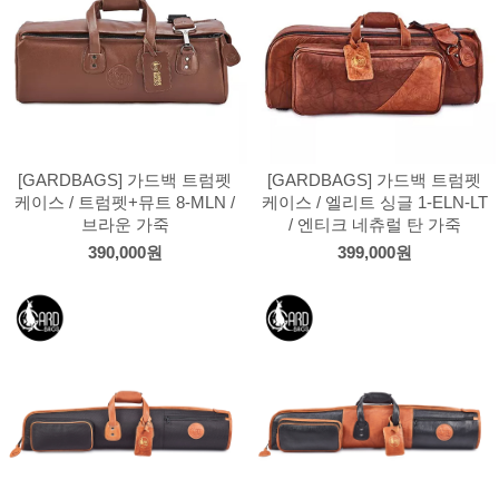
[GARDBAGS] 가드백 트럼펫
[GARDBAGS] 가드백 트럼펫
케이스 / 트럼펫+뮤트 8-MLN /
케이스 / 엘리트 싱글 1-ELN-LT
브라운 가죽
/ 엔티크 네츄럴 탄 가죽
390,000원
399,000원