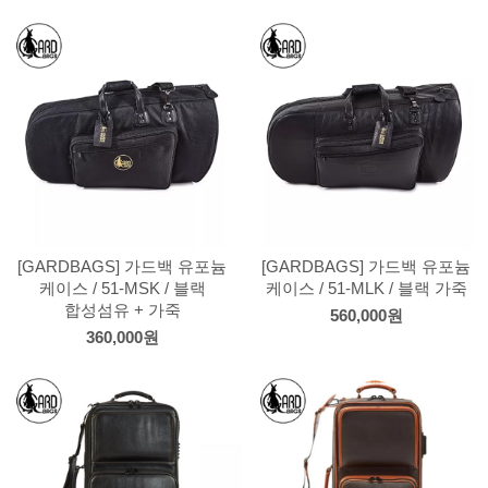
[GARDBAGS] 가드백 유포늄
[GARDBAGS] 가드백 유포늄
케이스 / 51-MSK / 블랙
케이스 / 51-MLK / 블랙 가죽
합성섬유 + 가죽
560,000원
360,000원