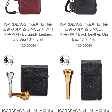
[GARDBAGS] 가드백 트리플
[GARDBAGS] 가드백 트리플
트럼펫 케이스 5-MCLY 버건디
트럼펫 케이스 5-MCLK
가죽긱백 / Burgundy Leather,
가죽긱백 / Black Leather, Gig
Gig Bag / 3대 수납
Bag / 3대 수납
420,000원
420,000원
[GARDBAGS] 가드백 트럼펫 &
[GARDBAGS] 가드백 트럼펫 &