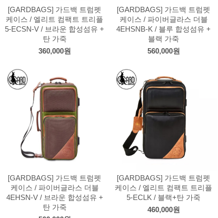
[GARDBAGS] 가드백 트럼펫
[GARDBAGS] 가드백 트럼펫
케이스 / 엘리트 컴팩트 트리플
케이스 / 파이버글라스 더블
5-ECSN-V / 브라운 합성섬유 +
4EHSNB-K / 블루 합성섬유 +
탄 가죽
블랙 가죽
360,000원
560,000원
[GARDBAGS] 가드백 트럼펫
[GARDBAGS] 가드백 트럼펫
케이스 / 파이버글라스 더블
케이스 / 엘리트 컴팩트 트리플
4EHSN-V / 브라운 합성섬유 +
5-ECLK / 블랙+탄 가죽
탄 가죽
460,000원