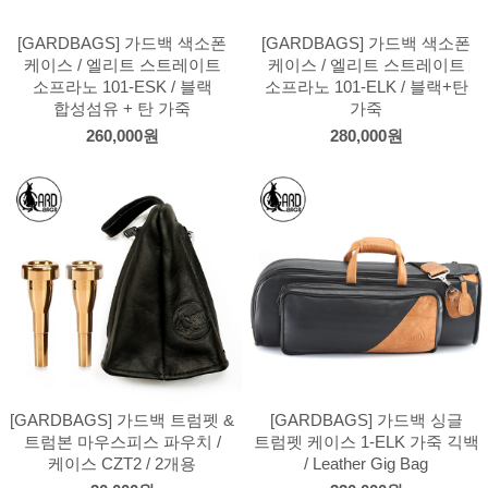
[GARDBAGS] 가드백 색소폰
[GARDBAGS] 가드백 색소폰
케이스 / 엘리트 스트레이트
케이스 / 엘리트 스트레이트
소프라노 101-ESK / 블랙
소프라노 101-ELK / 블랙+탄
합성섬유 + 탄 가죽
가죽
260,000원
280,000원
[GARDBAGS] 가드백 트럼펫 &
[GARDBAGS] 가드백 싱글
트럼본 마우스피스 파우치 /
트럼펫 케이스 1-ELK 가죽 긱백
케이스 CZT2 / 2개용
/ Leather Gig Bag