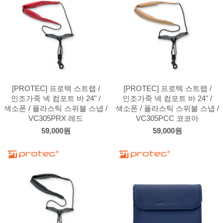
[PROTEC] 프로텍 스트랩 /
[PROTEC] 프로텍 스트랩 /
인조가죽 넥 컴포트 바 24" /
인조가죽 넥 컴포트 바 24" /
색소폰 / 플라스틱 스위블 스냅 /
색소폰 / 플라스틱 스위블 스냅 /
VC305PRX 레드
VC305PCC 코코아
59,000원
59,000원