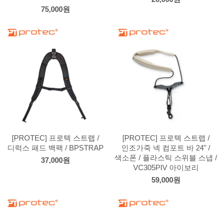
75,000원
[PROTEC] 프로텍 스트랩 /
[PROTEC] 프로텍 스트랩 /
디럭스 패드 백팩 / BPSTRAP
인조가죽 넥 컴포트 바 24" /
색소폰 / 플라스틱 스위블 스냅 /
37,000원
VC305PIV 아이보리
59,000원