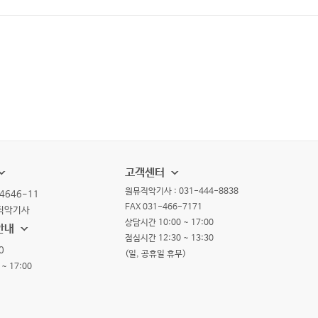
고객센터
원뮤직악기사 : 031-444-8838
4646-11
FAX 031-466-7171
뮤직악기사
상담시간 10:00 ~ 17:00
안내
점심시간 12:30 ~ 13:30
0
(일, 공휴일 휴무)
~ 17:00