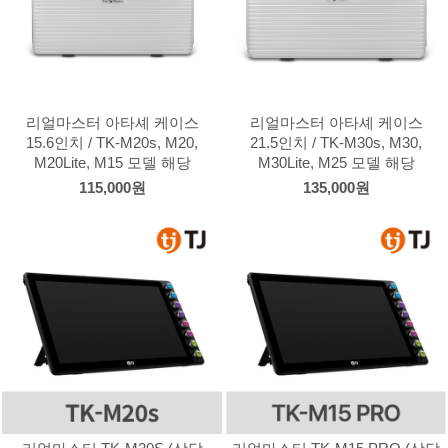
리얼마스터 아타셰 케이스
리얼마스터 아타셰 케이스
15.6인치 / TK-M20s, M20,
21.5인치 / TK-M30s, M30,
M20Lite, M15 모델 해당
M30Lite, M25 모델 해당
115,000원
135,000원