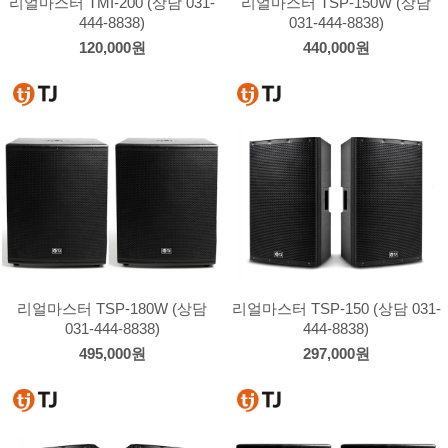
리얼마스터 TMI-200 (상담 031-
리얼마스터 TSP-150W (상담
444-8838)
031-444-8838)
120,000원
440,000원
리얼마스터 TSP-180W (상담
리얼마스터 TSP-150 (상담 031-
031-444-8838)
444-8838)
495,000원
297,000원