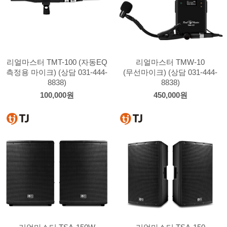
리얼마스터 TMT-100 (자동EQ
리얼마스터 TMW-10
측정용 마이크) (상담 031-444-
(무선마이크) (상담 031-444-
8838)
8838)
100,000원
450,000원