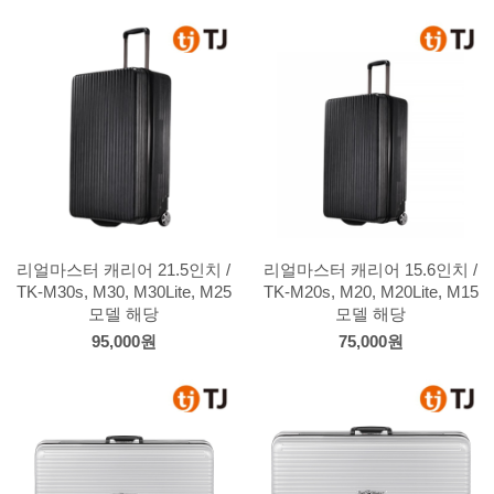
리얼마스터 캐리어 21.5인치 /
리얼마스터 캐리어 15.6인치 /
TK-M30s, M30, M30Lite, M25
TK-M20s, M20, M20Lite, M15
모델 해당
모델 해당
95,000원
75,000원