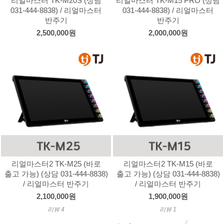
리얼마스터 TK-M20S (상담
리얼마스터 TK-M15 PRO (상담
031-444-8838) / 리얼마스터
031-444-8838) / 리얼마스터
반주기
반주기
2,500,000원
2,000,000원
리얼마스터2 TK-M25 (바로
리얼마스터2 TK-M15 (바로
출고 가능) (상담 031-444-8838)
출고 가능) (상담 031-444-8838)
/ 리얼마스터 반주기
/ 리얼마스터 반주기
2,100,000원
1,900,000원
리뷰 4
리뷰 1