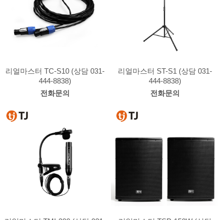
리얼마스터 TC-S10 (상담 031-
리얼마스터 ST-S1 (상담 031-
444-8838)
444-8838)
전화문의
전화문의