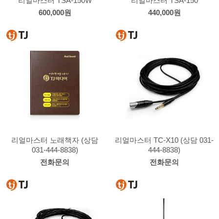
리얼마스터 TSA-150W
리얼마스터 TSA-150
600,000원
440,000원
리얼마스터 노래책자 (상담
리얼마스터 TC-X10 (상담 031-
031-444-8838)
444-8838)
전화문의
전화문의