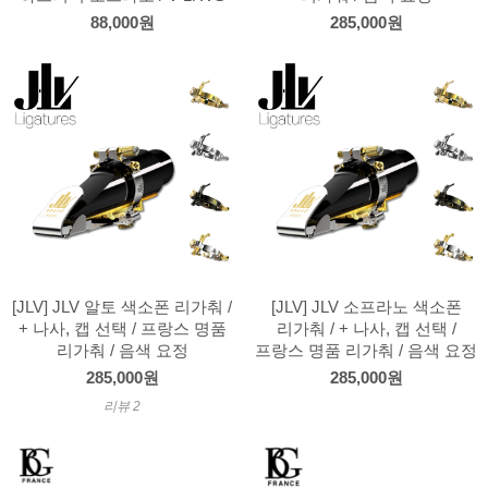
88,000원
285,000원
[JLV] JLV 알토 색소폰 리가춰 /
[JLV] JLV 소프라노 색소폰
+ 나사, 캡 선택 / 프랑스 명품
리가춰 / + 나사, 캡 선택 /
리가춰 / 음색 요정
프랑스 명품 리가춰 / 음색 요정
285,000원
285,000원
리뷰 2