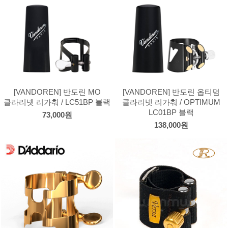
[VANDOREN] 반도린 MO
[VANDOREN] 반도린 옵티멈
클라리넷 리가춰 / LC51BP 블랙
클라리넷 리가춰 / OPTIMUM
LC01BP 블랙
73,000원
138,000원