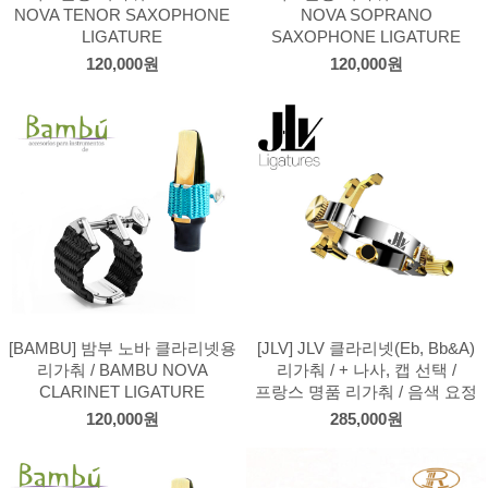
NOVA TENOR SAXOPHONE
NOVA SOPRANO
LIGATURE
SAXOPHONE LIGATURE
120,000원
120,000원
[BAMBU] 밤부 노바 클라리넷용
[JLV] JLV 클라리넷(Eb, Bb&A)
리가춰 / BAMBU NOVA
리가춰 / + 나사, 캡 선택 /
CLARINET LIGATURE
프랑스 명품 리가춰 / 음색 요정
120,000원
285,000원