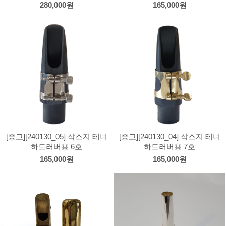
280,000원
165,000원
[중고][240130_05] 삭스지 테너
[중고][240130_04] 삭스지 테너
하드러버용 6호
하드러버용 7호
165,000원
165,000원