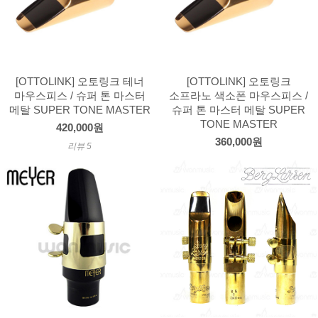
[OTTOLINK] 오토링크 테너
[OTTOLINK] 오토링크
마우스피스 / 슈퍼 톤 마스터
소프라노 색소폰 마우스피스 /
메탈 SUPER TONE MASTER
슈퍼 톤 마스터 메탈 SUPER
TONE MASTER
420,000원
360,000원
리뷰 5