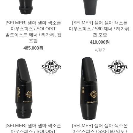
[SELMER] 셀머 셀마 색소폰
[SELMER] 셀머 셀마 색소폰
마우스피스 / SOLOIST
마우스피스 / S80 테너 / 리가춰,
솔로이스트 테너 / 리가춰, 캡
캡 포함
포함
410,000원
485,000원
리뷰 2
[SELMER] 셀머 셀마 색소폰
[SELMER] 셀머 셀마 색소폰
마우스피스 / SOLOIST
마우스피스 / S90-180 알토 /