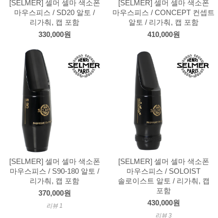
[SELMER] 셀머 셀마 색소폰
[SELMER] 셀머 셀마 색소폰
마우스피스 / SD20 알토 /
마우스피스 / CONCEPT 컨셉트
리가춰, 캡 포함
알토 / 리가춰, 캡 포함
330,000원
410,000원
[SELMER] 셀머 셀마 색소폰
[SELMER] 셀머 셀마 색소폰
마우스피스 / S90-180 알토 /
마우스피스 / SOLOIST
리가춰, 캡 포함
솔로이스트 알토 / 리가춰, 캡
포함
370,000원
430,000원
리뷰 1
리뷰 3