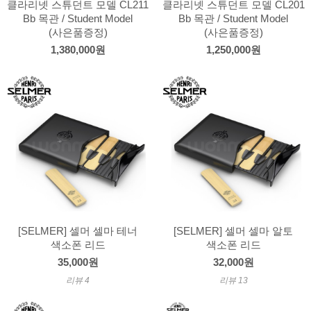
클라리넷 스튜던트 모델 CL211
클라리넷 스튜던트 모델 CL201
Bb 목관 / Student Model
Bb 목관 / Student Model
(사은품증정)
(사은품증정)
1,380,000원
1,250,000원
[SELMER] 셀머 셀마 테너
[SELMER] 셀머 셀마 알토
색소폰 리드
색소폰 리드
35,000원
32,000원
리뷰 4
리뷰 13