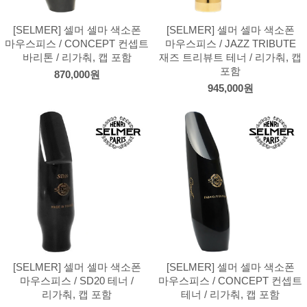
[SELMER] 셀머 셀마 색소폰
[SELMER] 셀머 셀마 색소폰
마우스피스 / CONCEPT 컨셉트
마우스피스 / JAZZ TRIBUTE
바리톤 / 리가춰, 캡 포함
재즈 트리뷰트 테너 / 리가춰, 캡
포함
870,000원
945,000원
[SELMER] 셀머 셀마 색소폰
[SELMER] 셀머 셀마 색소폰
마우스피스 / SD20 테너 /
마우스피스 / CONCEPT 컨셉트
리가춰, 캡 포함
테너 / 리가춰, 캡 포함