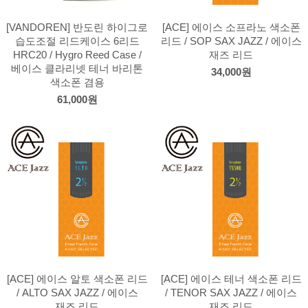
[VANDOREN] 반도린 하이그로
[ACE] 에이스 소프라노 색소폰
습도조절 리드케이스 6리드
리드 / SOP SAX JAZZ / 에이스
HRC20 / Hygro Reed Case /
재즈 리드
베이스 클라리넷 테너 바리톤
34,000원
색소폰 겸용
61,000원
[ACE] 에이스 알토 색소폰 리드
[ACE] 에이스 테너 색소폰 리드
/ ALTO SAX JAZZ / 에이스
/ TENOR SAX JAZZ / 에이스
재즈 리드
재즈 리드