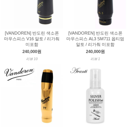
[VANDOREN] 반도린 색소폰
[VANDOREN] 반도린 색소폰
마우스피스 V16 알토 / 리가춰
마우스피스 AL3 SM711 옵티멈
미포함
알토 / 리가춰 미포함
240,000원
240,000원
리뷰 10
리뷰 1