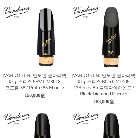
[VANDOREN] 반도린 클라리넷
[VANDOREN] 반도린 클라리넷
마우스피스 5RV CM3018
마우스피스 BD5 CM1405
프로필 88 / Profile 88 Ebonite
13Series Bb 블랙다이아몬드 /
Black Diamond Ebonite
156,000원
188,000원