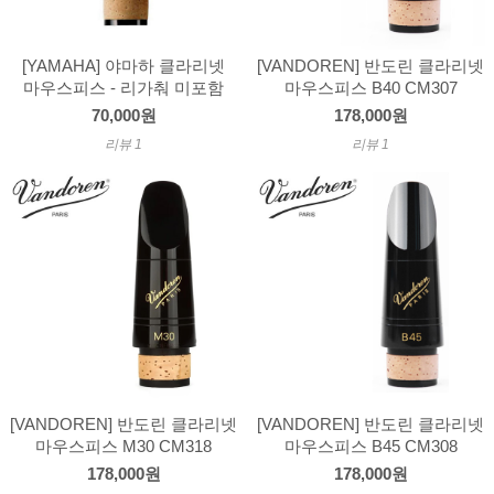
[YAMAHA] 야마하 클라리넷
[VANDOREN] 반도린 클라리넷
마우스피스 - 리가춰 미포함
마우스피스 B40 CM307
70,000원
178,000원
리뷰 1
리뷰 1
[VANDOREN] 반도린 클라리넷
[VANDOREN] 반도린 클라리넷
마우스피스 M30 CM318
마우스피스 B45 CM308
178,000원
178,000원