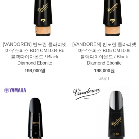
[VANDOREN] 반도린 클라리넷
[VANDOREN] 반도린 클라리넷
마우스피스 BD4 CM1004 Bb
마우스피스 BD5 CM1005
블랙다이아몬드 / Black
블랙다이아몬드 / Black
Diamond Ebonite
Diamond Ebonite
198,000원
198,000원
리뷰 1