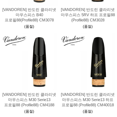
[VANDOREN] 반도린 클라리넷
[VANDOREN] 반도린 클라리넷
마우스피스 B40
마우스피스 5RV 하프 프로필88
프로필88(Profile88) CM3078
(Profile88) CM3028
(품절)
(품절)
[VANDOREN] 반도린 클라리넷
[VANDOREN] 반도린 클라리넷
마우스피스 M30 Serie13
마우스피스 M30 Serie13 하프
프로필88 (Profile88) CM4188
프로필88 (Profile88) CM40018
(품절)
(품절)