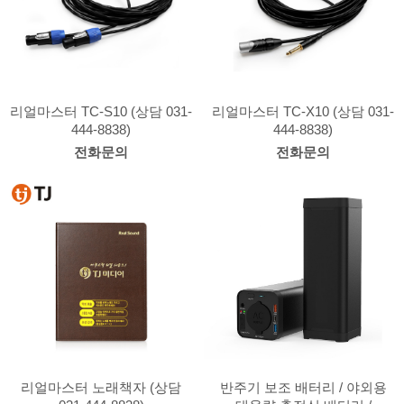
리얼마스터 TC-S10 (상담 031-
리얼마스터 TC-X10 (상담 031-
444-8838)
444-8838)
전화문의
전화문의
리얼마스터 노래책자 (상담
반주기 보조 배터리 / 야외용