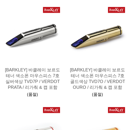
[BARKLEY] 바클레이 보르도
[BARKLEY] 바클레이 보르도
테너 색소폰 마우스피스 7호
테너 색소폰 마우스피스 7호
실버색상 TVD7P / VERDOT
골드색상 TVD7O / VERDOT
PRATA / 리가춰 & 캡 포함
OURO / 리가춰 & 캡 포함
(품절)
(품절)