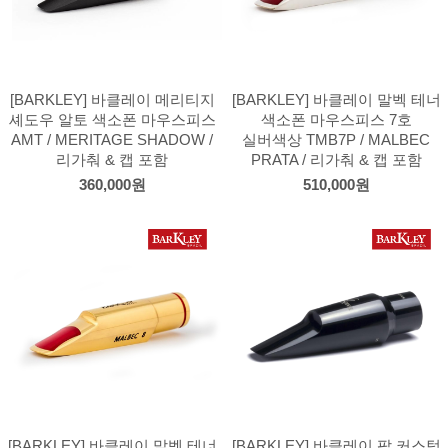
[BARKLEY] 바클레이 메리티지
[BARKLEY] 바클레이 말벡 테너
셰도우 알토 색소폰 마우스피스
색소폰 마우스피스 7호
AMT / MERITAGE SHADOW /
실버색상 TMB7P / MALBEC
리가춰 & 캡 포함
PRATA / 리가춰 & 캡 포함
360,000원
510,000원
[BARKLEY] 바클레이 말벡 테너
[BARKLEY] 바클레이 팝 커스텀