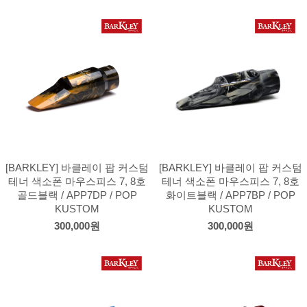
[BARKLEY] 바클레이 팝 커스텀
[BARKLEY] 바클레이 팝 커스텀
테너 색소폰 마우스피스 7, 8호
테너 색소폰 마우스피스 7, 8호
골드블랙 / APP7DP / POP
화이트블랙 / APP7BP / POP
KUSTOM
KUSTOM
300,000원
300,000원