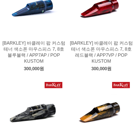
[BARKLEY] 바클레이 팝 커스텀
[BARKLEY] 바클레이 팝 커스텀
테너 색소폰 마우스피스 7, 8호
테너 색소폰 마우스피스 7, 8호
블루블랙 / APP7AP / POP
레드블랙 / APP7VP / POP
KUSTOM
KUSTOM
300,000원
300,000원