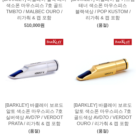
색소폰 마우스피스 7호 골드
테너 색소폰 마우스피스
TMB7O / MALBEC OURO /
블랙색상 / POP KUSTOM /
리가춰 & 캡 포함
리가춰 & 캡 포함
(품절)
510,000원
[BARKLEY] 바클레이 보르도
[BARKLEY] 바클레이 보르도
알토 색소폰 마우스피스 7호
알토 색소폰 마우스피스 7호
실버색상 AVD7P / VERDOT
골드색상 AVD7O / VERDOT
PRATA / 리가춰 & 캡 포함
OURO / 리가춰 & 캡 포함
(품절)
(품절)