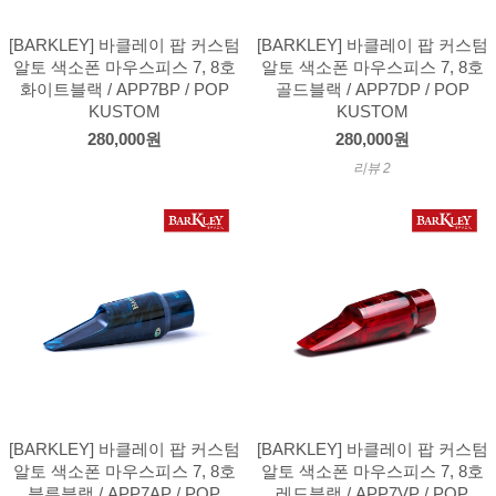
[BARKLEY] 바클레이 팝 커스텀
[BARKLEY] 바클레이 팝 커스텀
알토 색소폰 마우스피스 7, 8호
알토 색소폰 마우스피스 7, 8호
화이트블랙 / APP7BP / POP
골드블랙 / APP7DP / POP
KUSTOM
KUSTOM
280,000원
280,000원
리뷰 2
[BARKLEY] 바클레이 팝 커스텀
[BARKLEY] 바클레이 팝 커스텀
알토 색소폰 마우스피스 7, 8호
알토 색소폰 마우스피스 7, 8호
블루블랙 / APP7AP / POP
레드블랙 / APP7VP / POP