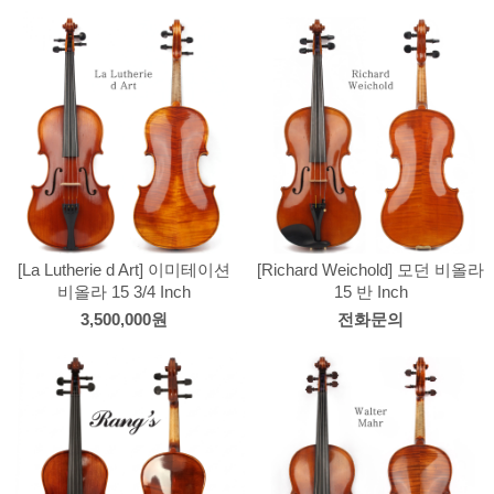
[La Lutherie d Art] 이미테이션
[Richard Weichold] 모던 비올라
비올라 15 3/4 Inch
15 반 Inch
3,500,000원
전화문의