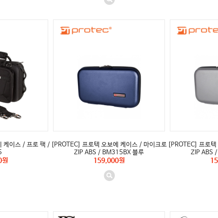
 케이스 / 프로 팩 /
[PROTEC] 프로텍 오보에 케이스 / 마이크로
[PROTEC] 프로
5
ZIP ABS / BM315BX 블루
ZIP ABS
0원
159,000원
15