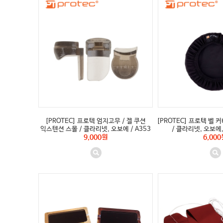
[PROTEC] 프로텍 엄지고무 / 젤 쿠션
[PROTEC] 프로텍 벨 커버
익스텐션 스몰 / 클라리넷, 오보에 / A353
/ 클라리넷, 오보에, 
9,000원
6,000