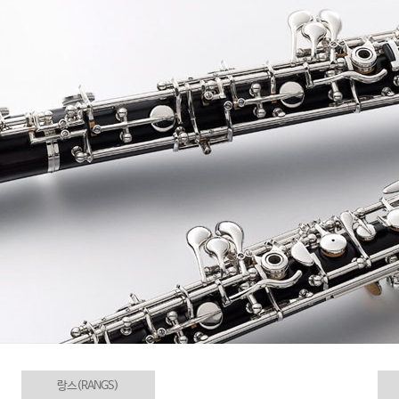
랑스(RANGS)