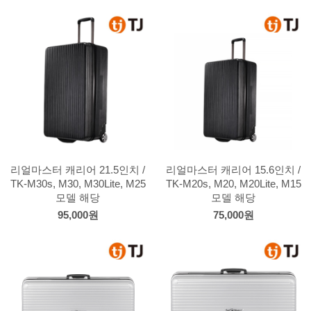
리얼마스터 캐리어 21.5인치 /
리얼마스터 캐리어 15.6인치 /
TK-M30s, M30, M30Lite, M25
TK-M20s, M20, M20Lite, M15
모델 해당
모델 해당
95,000원
75,000원