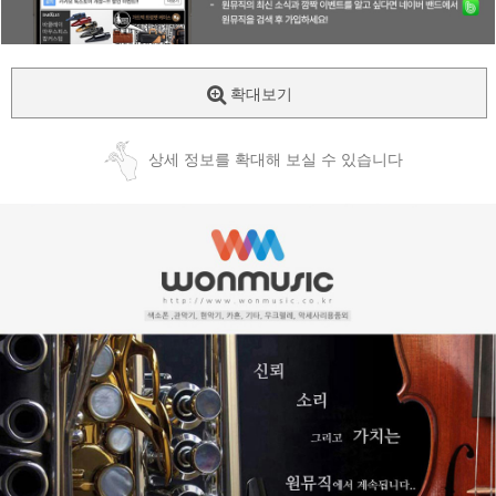
확대보기
상세 정보를 확대해 보실 수 있습니다