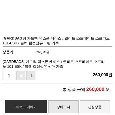
[GARDBAGS] 가드백 색소폰 케이스 / 엘리트 스트레이트 소프라노
101-ESK / 블랙 합성섬유 + 탄 가죽
상품가
260,000
원
[GARDBAGS] 가드백 색소폰 케이스 / 엘리트 스트레이트 소프라
노 101-ESK / 블랙 합성섬유 + 탄 가죽
260,000
원
+1
-1
260,000
총 상품 금액
원
바로 구매하기
장바구니
관심상품