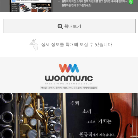
확대보기
상세 정보를 확대해 보실 수 있습니다