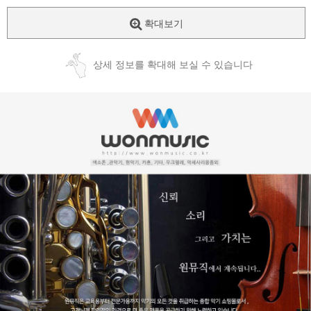
확대보기
상세 정보를 확대해 보실 수 있습니다