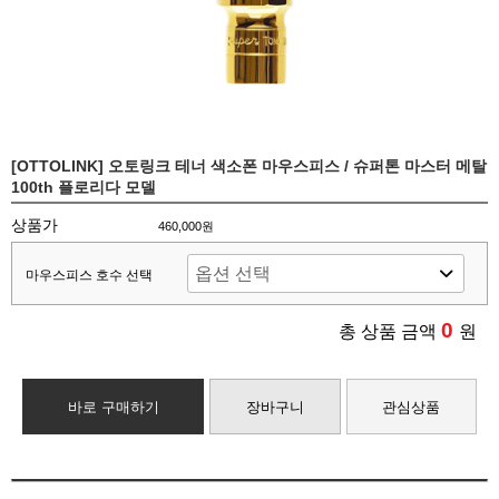
[OTTOLINK] 오토링크 테너 색소폰 마우스피스 / 슈퍼톤 마스터 메탈
100th 플로리다 모델
상품가
460,000원
마우스피스 호수 선택
0
총 상품 금액
원
바로 구매하기
장바구니
관심상품