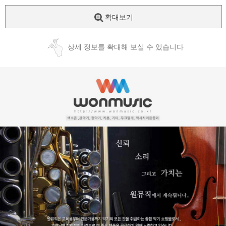
확대보기
상세 정보를 확대해 보실 수 있습니다