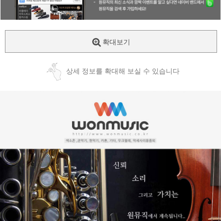
확대보기
상세 정보를 확대해 보실 수 있습니다