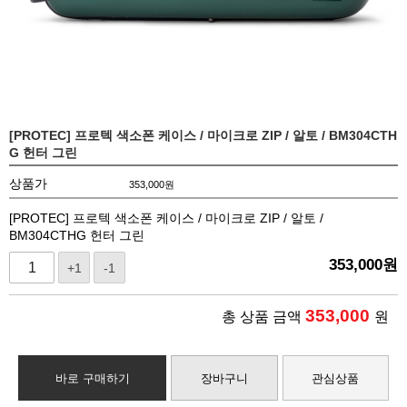
[PROTEC] 프로텍 색소폰 케이스 / 마이크로 ZIP / 알토 / BM304CTH
G 헌터 그린
상품가
353,000
원
[PROTEC] 프로텍 색소폰 케이스 / 마이크로 ZIP / 알토 /
BM304CTHG 헌터 그린
353,000
원
+1
-1
353,000
총 상품 금액
원
바로 구매하기
장바구니
관심상품