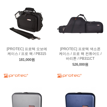
[PROTEC] 프로텍 오보에
[PROTEC] 프로텍 색소폰
케이스 / 프로 팩 / PB315
케이스 / 프로 팩 컨튜어드 /
바리톤 / PB311CT
181,000원
526,000원