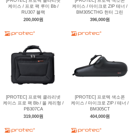
[PROTEC] 프로텍 클라리넷
[PROTEC] 프로텍 색소폰
케이스 / 프로 팩 루미 Bb /
케이스 / 마이크로 ZIP 테너 /
RU307 블랙
BM305CTHG 헌터 그린
200,000원
396,000원
[PROTEC] 프로텍 클라리넷
[PROTEC] 프로텍 색소폰
케이스 프로 팩 Bb / 올 캐리형 /
케이스 / 마이크로 ZIP / 테너 /
PB307CA
BM305CT
319,000원
404,000원