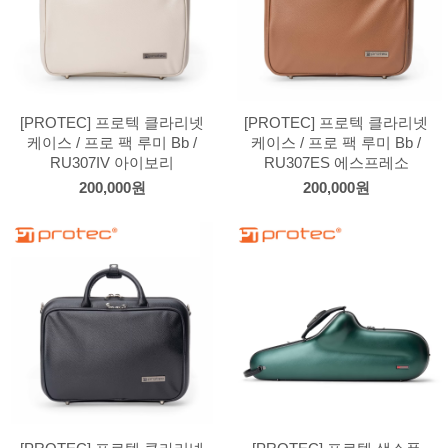
[PROTEC] 프로텍 클라리넷
[PROTEC] 프로텍 클라리넷
케이스 / 프로 팩 루미 Bb /
케이스 / 프로 팩 루미 Bb /
RU307IV 아이보리
RU307ES 에스프레소
200,000원
200,000원