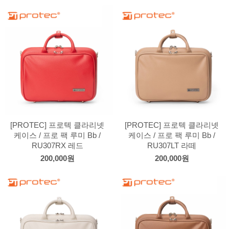
[PROTEC] 프로텍 클라리넷
[PROTEC] 프로텍 클라리넷
케이스 / 프로 팩 루미 Bb /
케이스 / 프로 팩 루미 Bb /
RU307RX 레드
RU307LT 라떼
200,000원
200,000원