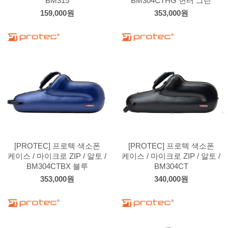
BM315
BM304CTHG 헌터 그린
159,000원
353,000원
[PROTEC] 프로텍 색소폰
[PROTEC] 프로텍 색소폰
케이스 / 마이크로 ZIP / 알토 /
케이스 / 마이크로 ZIP / 알토 /
BM304CTBX 블루
BM304CT
353,000원
340,000원