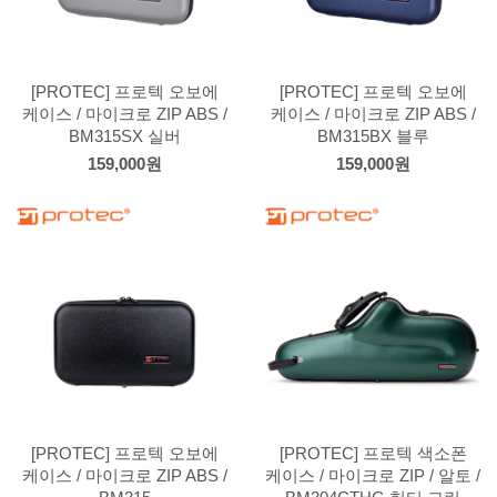
[PROTEC] 프로텍 오보에
[PROTEC] 프로텍 오보에
케이스 / 마이크로 ZIP ABS /
케이스 / 마이크로 ZIP ABS /
BM315SX 실버
BM315BX 블루
159,000원
159,000원
[PROTEC] 프로텍 오보에
[PROTEC] 프로텍 색소폰
케이스 / 마이크로 ZIP ABS /
케이스 / 마이크로 ZIP / 알토 /