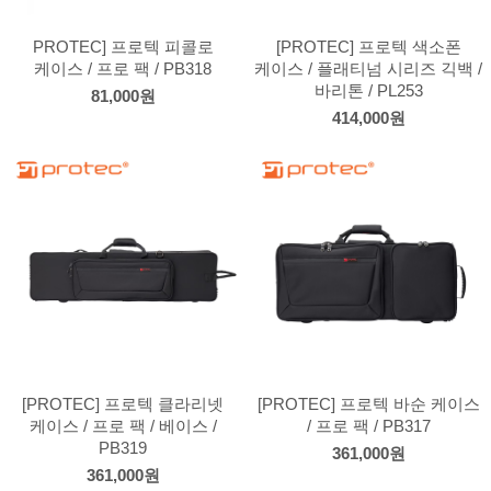
PROTEC] 프로텍 피콜로
[PROTEC] 프로텍 색소폰
케이스 / 프로 팩 / PB318
케이스 / 플래티넘 시리즈 긱백 /
바리톤 / PL253
81,000원
414,000원
[PROTEC] 프로텍 클라리넷
[PROTEC] 프로텍 바순 케이스
케이스 / 프로 팩 / 베이스 /
/ 프로 팩 / PB317
PB319
361,000원
361,000원