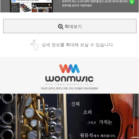
확대보기
상세 정보를 확대해 보실 수 있습니다