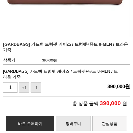
[GARDBAGS] 가드백 트럼펫 케이스 / 트럼펫+뮤트 8-MLN / 브라운
가죽
상품가
390,000
원
[GARDBAGS] 가드백 트럼펫 케이스 / 트럼펫+뮤트 8-MLN / 브
라운 가죽
390,000
원
+1
-1
390,000
총 상품 금액
원
바로 구매하기
장바구니
관심상품