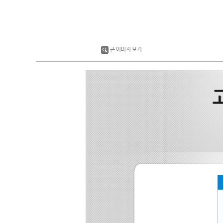
큰 이미지 보기