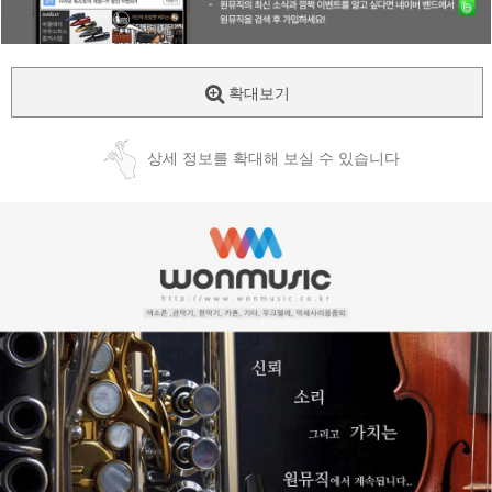
확대보기
상세 정보를 확대해 보실 수 있습니다