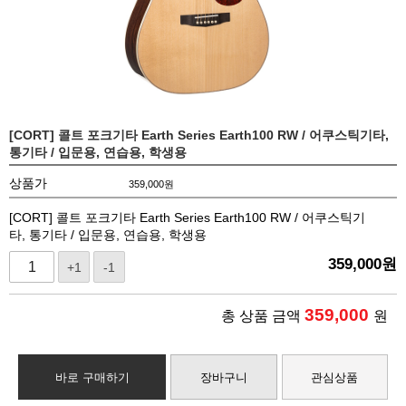
[CORT] 콜트 포크기타 Earth Series Earth100 RW / 어쿠스틱기타,
통기타 / 입문용, 연습용, 학생용
상품가
359,000
원
[CORT] 콜트 포크기타 Earth Series Earth100 RW / 어쿠스틱기
타, 통기타 / 입문용, 연습용, 학생용
359,000
원
+1
-1
359,000
총 상품 금액
원
바로 구매하기
장바구니
관심상품