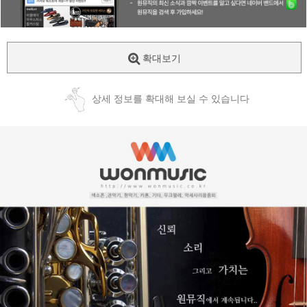
확대보기
상세 정보를 확대해 보실 수 있습니다