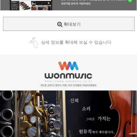
확대보기
상세 정보를 확대해 보실 수 있습니다