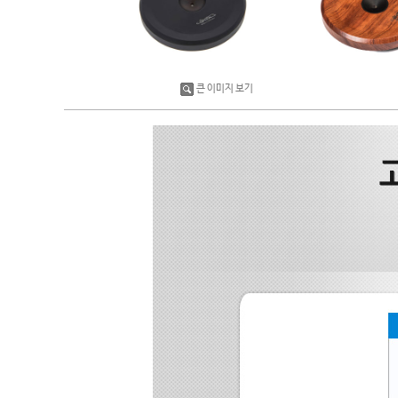
큰 이미지 보기