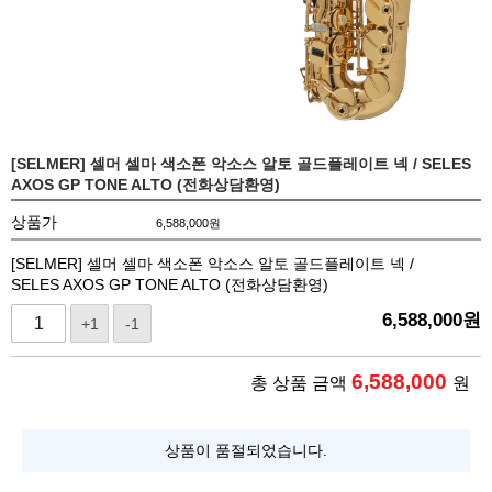
[SELMER] 셀머 셀마 색소폰 악소스 알토 골드플레이트 넥 / SELES
AXOS GP TONE ALTO (전화상담환영)
상품가
6,588,000
원
[SELMER] 셀머 셀마 색소폰 악소스 알토 골드플레이트 넥 /
SELES AXOS GP TONE ALTO (전화상담환영)
6,588,000
원
+1
-1
6,588,000
총 상품 금액
원
상품이 품절되었습니다.