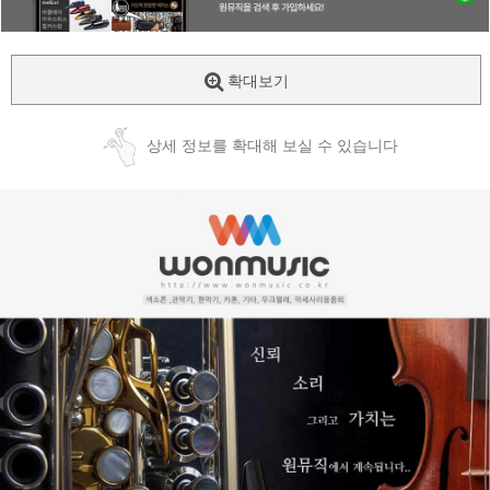
확대보기
상세 정보를 확대해 보실 수 있습니다